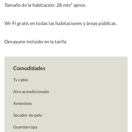
Tamaño de la habitación: 28 mts² aprox.
Wi-Fi gratis en todas las habitaciones y áreas públicas.
Desayuno incluido en la tarifa.
Comodidades
Tv cable
Aire acondicionado
Amenities
Secador de pelo
Guardarropa