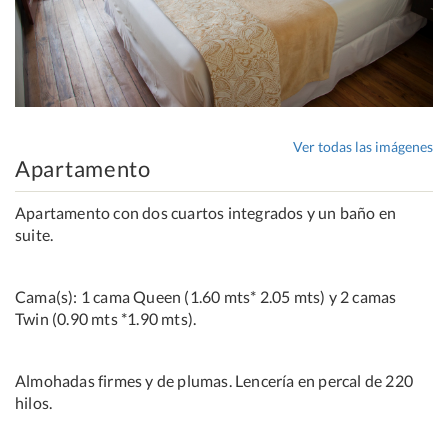
Ver todas las imágenes
Apartamento
Apartamento con dos cuartos integrados y un baño en
suite.
Cama(s): 1 cama Queen (1.60 mts* 2.05 mts) y 2 camas
Twin (0.90 mts *1.90 mts).
Almohadas firmes y de plumas. Lencería en percal de 220
hilos.