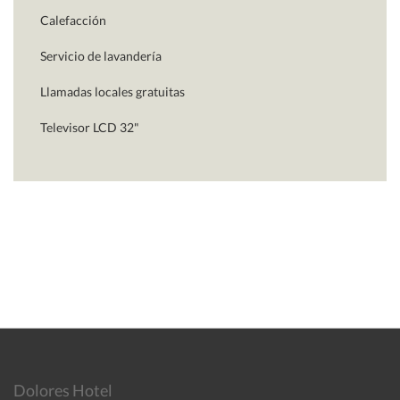
Calefacción
Servicio de lavandería
Llamadas locales gratuitas
Televisor LCD 32"
Dolores Hotel